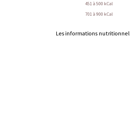
451 à 500 kCal
701 à 900 kCal
Les informations nutritionnel