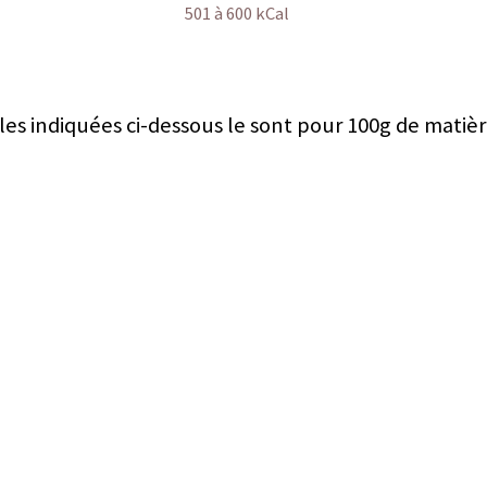
501 à 600 kCal
les indiquées ci-dessous le sont pour 100g de matièr