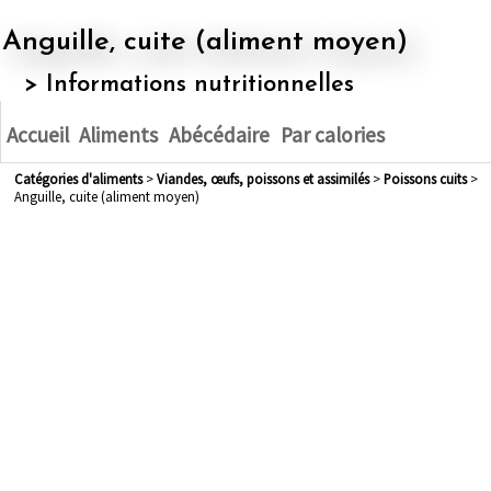
Anguille, cuite (aliment moyen)
> Informations nutritionnelles
Accueil
Aliments
Abécédaire
Par calories
Catégories d'aliments
>
viandes, œufs, poissons et assimilés
>
poissons cuits
>
Anguille, cuite (aliment moyen)