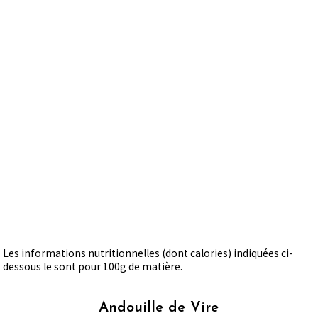
Les informations nutritionnelles (dont calories) indiquées ci-
dessous le sont pour 100g de matière.
Andouille de Vire