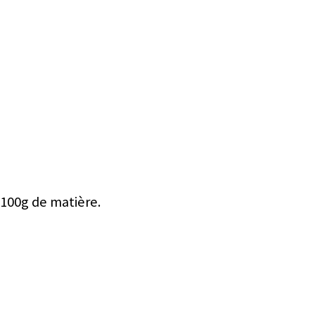
 100g de matière.