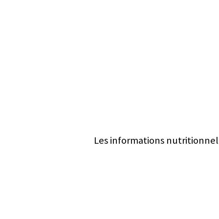
Les informations nutritionnel