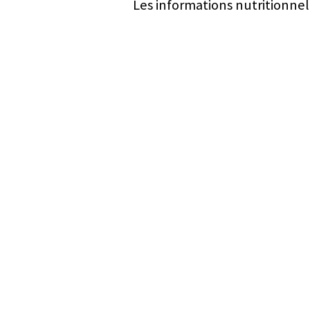
Les informations nutritionnel