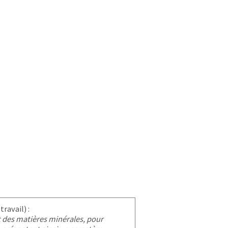
ravail) :
 des matières minérales, pour