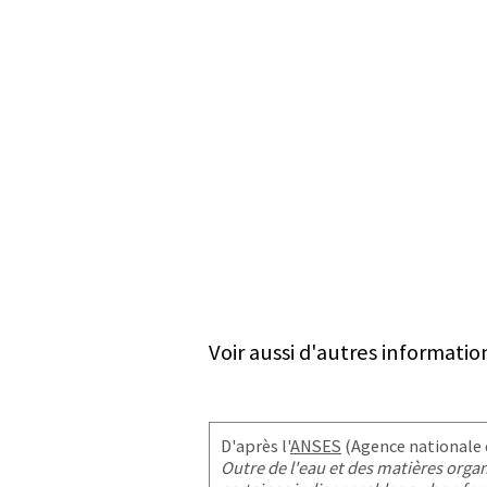
Voir aussi d'autres informatio
D'après l'
ANSES
(Agence nationale d
Outre de l'eau et des matières org