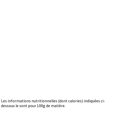
Les informations nutritionnelles (dont calories) indiquées ci-
dessous le sont pour 100g de matière.