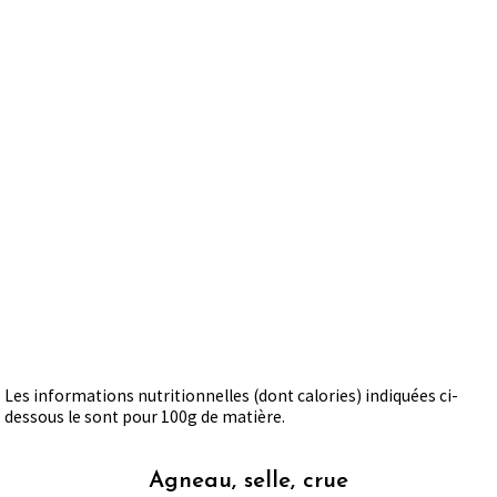
Les informations nutritionnelles (dont calories) indiquées ci-
dessous le sont pour 100g de matière.
Agneau, selle, crue