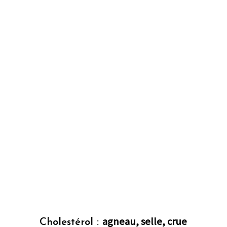
agneau, selle, crue
Cholestérol :