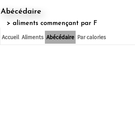
Abécédaire
>
aliments commençant par F
Accueil
Aliments
Abécédaire
Par calories