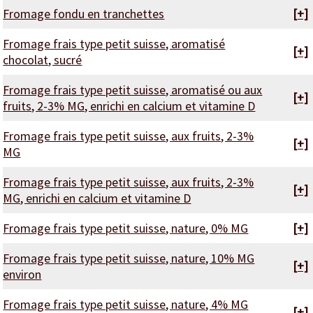
Fromage fondu en tranchettes
[+]
Fromage frais type petit suisse, aromatisé
[+]
chocolat, sucré
Fromage frais type petit suisse, aromatisé ou aux
[+]
fruits, 2-3% MG, enrichi en calcium et vitamine D
Fromage frais type petit suisse, aux fruits, 2-3%
[+]
MG
Fromage frais type petit suisse, aux fruits, 2-3%
[+]
MG, enrichi en calcium et vitamine D
Fromage frais type petit suisse, nature, 0% MG
[+]
Fromage frais type petit suisse, nature, 10% MG
[+]
environ
Fromage frais type petit suisse, nature, 4% MG
[+]