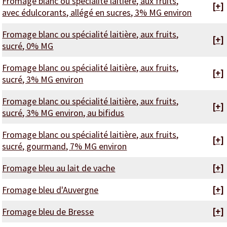
Fromage blanc ou spécialité laitière, aux fruits,
[+]
avec édulcorants, allégé en sucres, 3% MG environ
Fromage blanc ou spécialité laitière, aux fruits,
[+]
sucré, 0% MG
Fromage blanc ou spécialité laitière, aux fruits,
[+]
sucré, 3% MG environ
Fromage blanc ou spécialité laitière, aux fruits,
[+]
sucré, 3% MG environ, au bifidus
Fromage blanc ou spécialité laitière, aux fruits,
[+]
sucré, gourmand, 7% MG environ
Fromage bleu au lait de vache
[+]
Fromage bleu d'Auvergne
[+]
Fromage bleu de Bresse
[+]