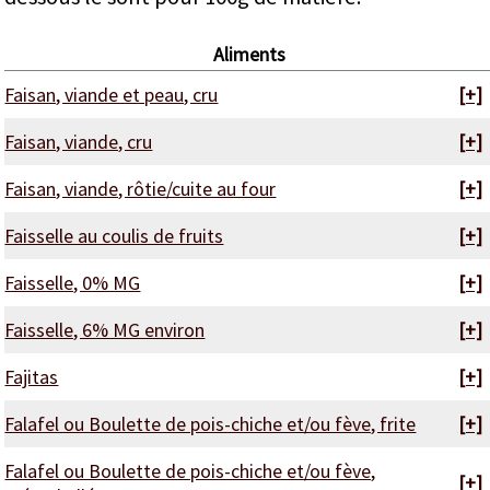
Aliments
Faisan, viande et peau, cru
[+]
Faisan, viande, cru
[+]
Faisan, viande, rôtie/cuite au four
[+]
Faisselle au coulis de fruits
[+]
Faisselle, 0% MG
[+]
Faisselle, 6% MG environ
[+]
Fajitas
[+]
Falafel ou Boulette de pois-chiche et/ou fève, frite
[+]
Falafel ou Boulette de pois-chiche et/ou fève,
[+]