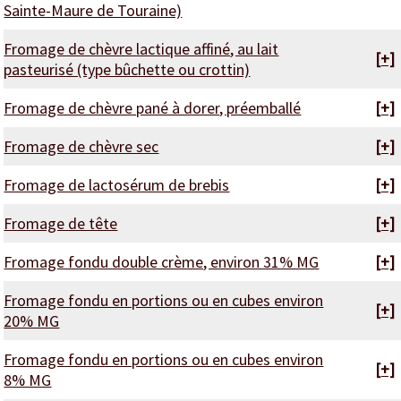
Sainte-Maure de Touraine)
Fromage de chèvre lactique affiné, au lait
[+]
pasteurisé (type bûchette ou crottin)
Fromage de chèvre pané à dorer, préemballé
[+]
Fromage de chèvre sec
[+]
Fromage de lactosérum de brebis
[+]
Fromage de tête
[+]
Fromage fondu double crème, environ 31% MG
[+]
Fromage fondu en portions ou en cubes environ
[+]
20% MG
Fromage fondu en portions ou en cubes environ
[+]
8% MG