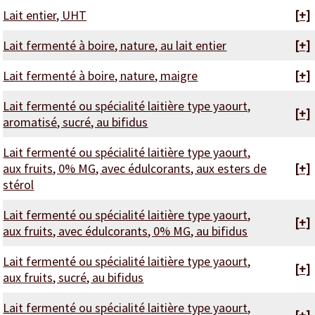
Lait entier, UHT
[+]
Lait fermenté à boire, nature, au lait entier
[+]
Lait fermenté à boire, nature, maigre
[+]
Lait fermenté ou spécialité laitière type yaourt,
[+]
aromatisé, sucré, au bifidus
Lait fermenté ou spécialité laitière type yaourt,
aux fruits, 0% MG, avec édulcorants, aux esters de
[+]
stérol
Lait fermenté ou spécialité laitière type yaourt,
[+]
aux fruits, avec édulcorants, 0% MG, au bifidus
Lait fermenté ou spécialité laitière type yaourt,
[+]
aux fruits, sucré, au bifidus
Lait fermenté ou spécialité laitière type yaourt,