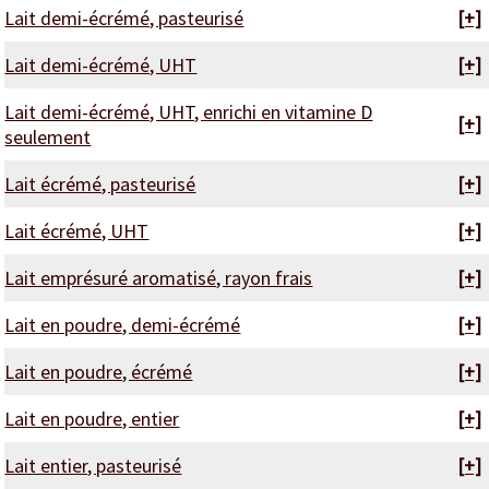
Lait demi-écrémé, pasteurisé
[+]
Lait demi-écrémé, UHT
[+]
Lait demi-écrémé, UHT, enrichi en vitamine D
[+]
seulement
Lait écrémé, pasteurisé
[+]
Lait écrémé, UHT
[+]
Lait emprésuré aromatisé, rayon frais
[+]
Lait en poudre, demi-écrémé
[+]
Lait en poudre, écrémé
[+]
Lait en poudre, entier
[+]
Lait entier, pasteurisé
[+]