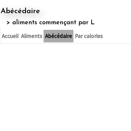
Abécédaire
>
aliments commençant par L
Accueil
Aliments
Abécédaire
Par calories