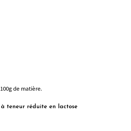
 100g de matière.
à teneur réduite en lactose