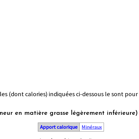
les (dont calories) indiquées ci-dessous le sont pour
neur en matière grasse légèrement inférieure) 
Apport calorique
Minéraux