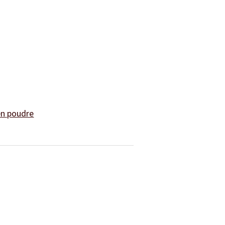
en poudre