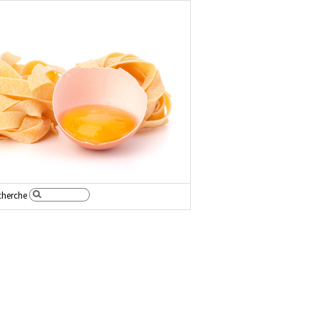
cherche