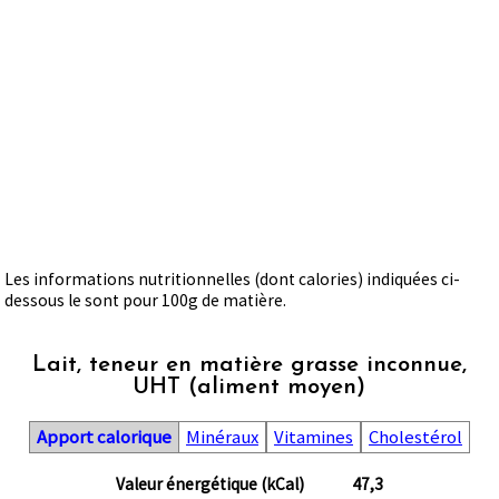
Les informations nutritionnelles (dont calories) indiquées ci-
dessous le sont pour 100g de matière.
Lait, teneur en matière grasse inconnue,
UHT (aliment moyen)
Apport calorique
Minéraux
Vitamines
Cholestérol
Valeur énergétique (kCal)
47,3