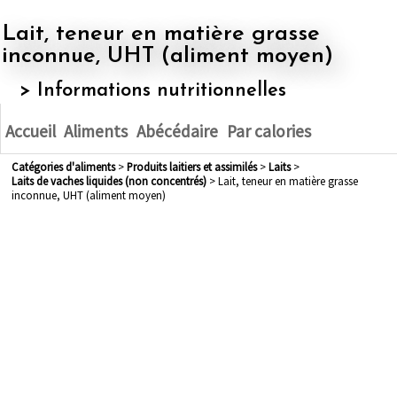
Lait, teneur en matière grasse
inconnue, UHT (aliment moyen)
> Informations nutritionnelles
Accueil
Aliments
Abécédaire
Par calories
Catégories d'aliments
>
produits laitiers et assimilés
>
laits
>
laits de vaches liquides (non concentrés)
> Lait, teneur en matière grasse
inconnue, UHT (aliment moyen)