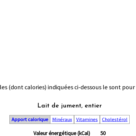
les (dont calories) indiquées ci-dessous le sont pour
Lait de jument, entier
Apport calorique
Minéraux
Vitamines
Cholestérol
Valeur énergétique (kCal)
50