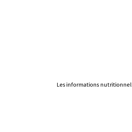
Les informations nutritionnel