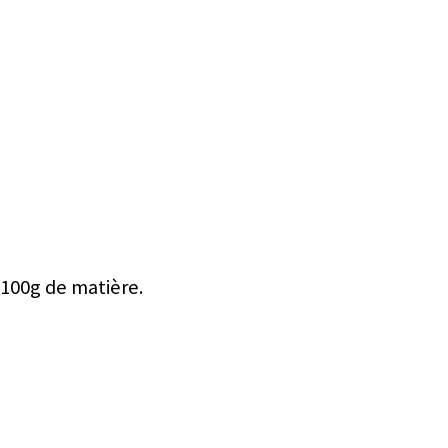
 100g de matière.