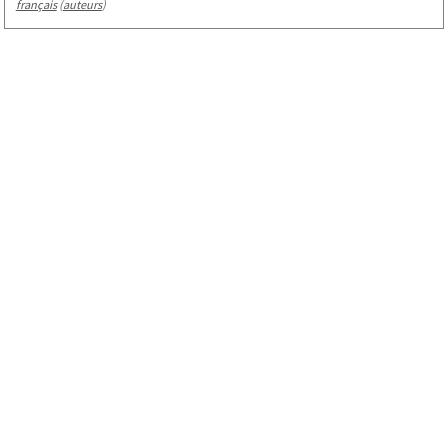
français
(
auteurs
)