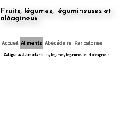
fruits, légumes, légumineuses et
oléagineux
Accueil
Aliments
Abécédaire
Par calories
Catégories d'aliments
> fruits, légumes, légumineuses et oléagineux