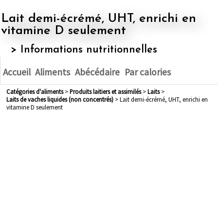
Lait demi-écrémé, UHT, enrichi en
vitamine D seulement
> Informations nutritionnelles
Accueil
Aliments
Abécédaire
Par calories
Catégories d'aliments
>
produits laitiers et assimilés
>
laits
>
laits de vaches liquides (non concentrés)
> Lait demi-écrémé, UHT, enrichi en
vitamine D seulement