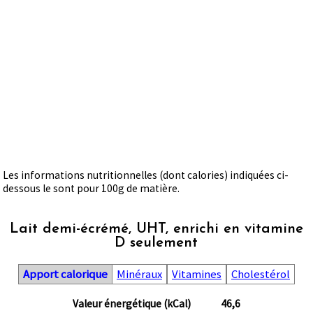
Les informations nutritionnelles (dont calories) indiquées ci-
dessous le sont pour 100g de matière.
Lait demi-écrémé, UHT, enrichi en vitamine
D seulement
Apport calorique
Minéraux
Vitamines
Cholestérol
Valeur énergétique (kCal)
46,6