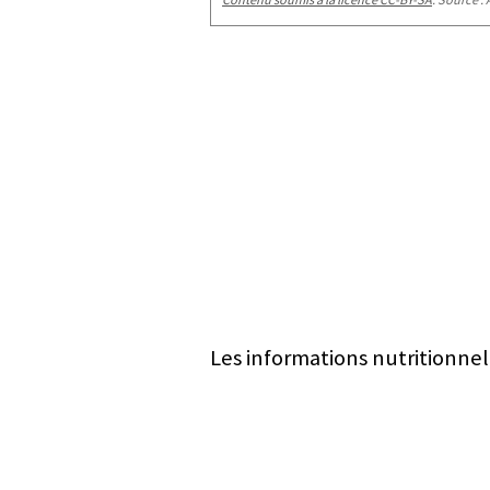
Les informations nutritionnel