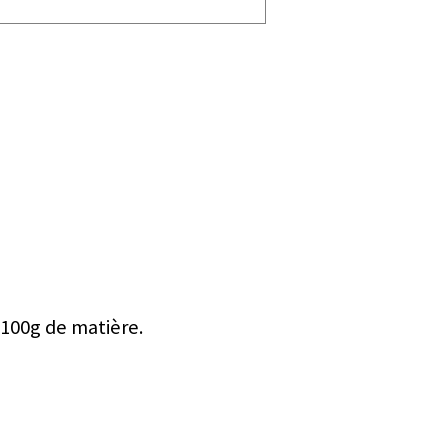
 100g de matière.