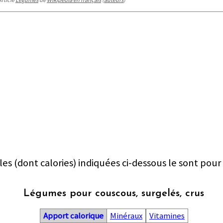
les (dont calories) indiquées ci-dessous le sont pour
Légumes pour couscous, surgelés, crus
Apport calorique
Minéraux
Vitamines