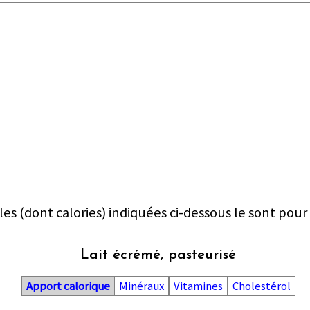
les (dont calories) indiquées ci-dessous le sont pour
Lait écrémé, pasteurisé
Apport calorique
Minéraux
Vitamines
Cholestérol