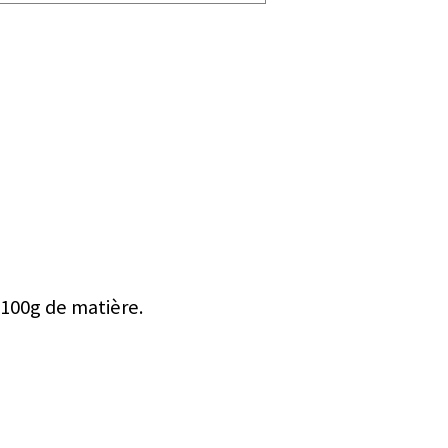
 100g de matière.