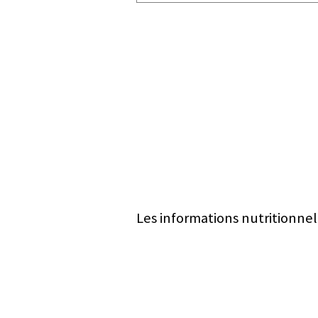
Les informations nutritionnel