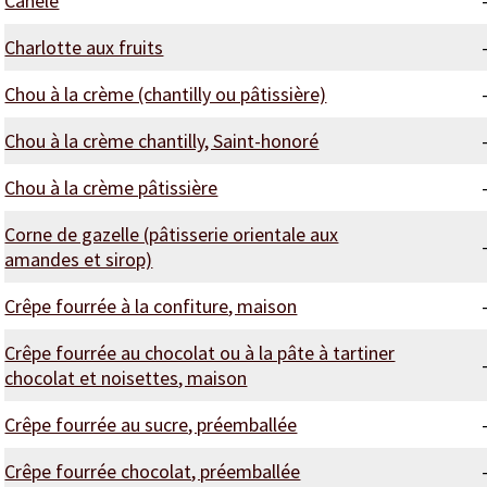
Canelé
Charlotte aux fruits
Chou à la crème (chantilly ou pâtissière)
Chou à la crème chantilly, Saint-honoré
Chou à la crème pâtissière
Corne de gazelle (pâtisserie orientale aux
amandes et sirop)
Crêpe fourrée à la confiture, maison
Crêpe fourrée au chocolat ou à la pâte à tartiner
chocolat et noisettes, maison
Crêpe fourrée au sucre, préemballée
Crêpe fourrée chocolat, préemballée