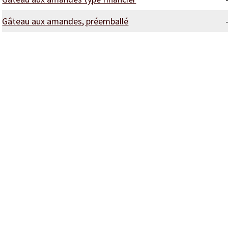
Gâteau aux amandes, préemballé