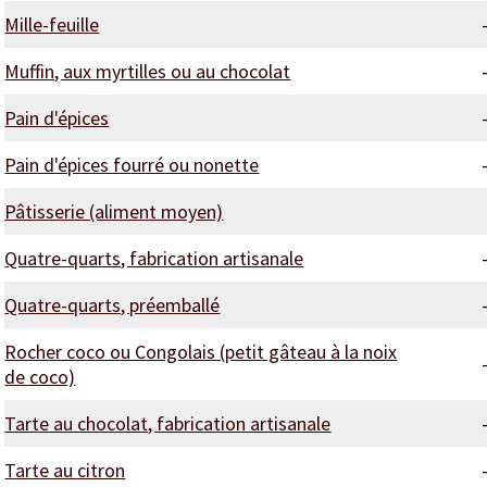
Mille-feuille
Muffin, aux myrtilles ou au chocolat
Pain d'épices
Pain d'épices fourré ou nonette
Pâtisserie (aliment moyen)
Quatre-quarts, fabrication artisanale
Quatre-quarts, préemballé
Rocher coco ou Congolais (petit gâteau à la noix
de coco)
Tarte au chocolat, fabrication artisanale
Tarte au citron