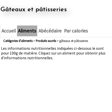
gâteaux et pâtisseries
Accueil
Aliments
Abécédaire
Par calories
Catégories d'aliments
>
produits sucrés
> gâteaux et pâtisseries
Les informations nutritionnelles indiquées ci-dessous le sont
pour 100g de matière. Cliquez sur un aliment pour obtenir plus
d'informations nutritionnelles.