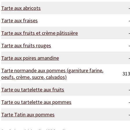
Tarte aux abricots
Tarte aux fraises
Tarte aux fruits et crème pâtissière
Tarte aux fruits rouges
Tarte aux poires amandine
Tarte normande aux pommes (garniture farine,
31
oeufs, crème, sucre, calvados)
Tarte ou tartelette aux fruits
Tarte ou tartelette aux pommes
Tarte Tatin aux pommes