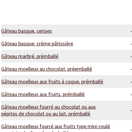
Gâteau basque, cerises
Gâteau basque, crème pâtissière
Gâteau marbré, prémballé
Gâteau moelleux au chocolat, préemballé
Gâteau moelleux aux fruits à coque, prémballé
Gâteau moelleux aux fruits, prémballé
Gâteau moelleux fourré au chocolat ou aux
pépites de chocolat ou au lait, prémballé
Gâteau moelleux fourré aux fruits type mini-roulé