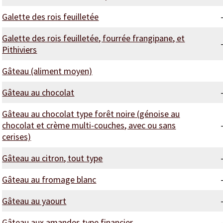
Galette des rois feuilletée
Galette des rois feuilletée, fourrée frangipane, et
Pithiviers
Gâteau (aliment moyen)
Gâteau au chocolat
Gâteau au chocolat type forêt noire (génoise au
chocolat et crème multi-couches, avec ou sans
cerises)
Gâteau au citron, tout type
Gâteau au fromage blanc
Gâteau au yaourt
Gâteau aux amandes type financier