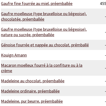
Gaufre fine fourrée au miel, préemballée
45
Gaufre moelleuse (type bruxelloise ou liégeoise),
chocolatée, préemballée
Gaufre moelleuse (type bruxelloise ou liégeoise),
nature ou sucrée, préemballée
Génoise fourrée et nappée au chocolat, prémballé
Kouign Amann
Macaron moelleux fourré à la confiture ou à la
crème
Madeleine au chocolat, préemballée
Madeleine ordinaire, préemballée
Madeleine, pur beurre, préemballée