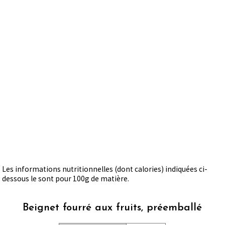
Les informations nutritionnelles (dont calories) indiquées ci-
dessous le sont pour 100g de matière.
Beignet fourré aux fruits, préemballé