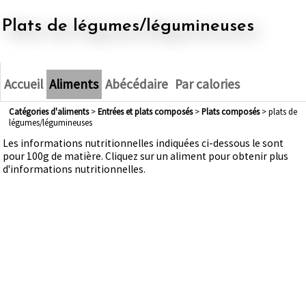
plats de légumes/légumineuses
Accueil
Aliments
Abécédaire
Par calories
Catégories d'aliments
>
entrées et plats composés
>
plats composés
> plats de
légumes/légumineuses
Les informations nutritionnelles indiquées ci-dessous le sont
pour 100g de matière. Cliquez sur un aliment pour obtenir plus
d'informations nutritionnelles.