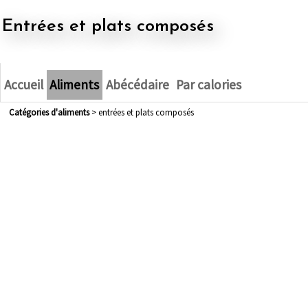
entrées et plats composés
Accueil
Aliments
Abécédaire
Par calories
Catégories d'aliments
> entrées et plats composés