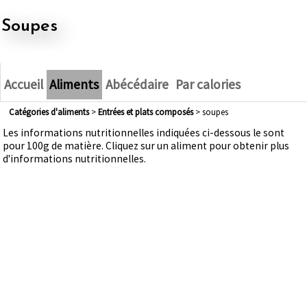
soupes
Accueil
Aliments
Abécédaire
Par calories
Catégories d'aliments
>
entrées et plats composés
> soupes
Les informations nutritionnelles indiquées ci-dessous le sont
pour 100g de matière. Cliquez sur un aliment pour obtenir plus
d'informations nutritionnelles.