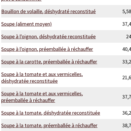
Bouillon de volaille, déshydraté reconstitué
5,5
Soupe (aliment moyen)
37,
Soupe à l'oignon, déshydratée reconstituée
2
Soupe à l'oignon, préemballée à réchauffer
40,
Soupe à la carotte, préemballée à réchauffer
33,
Soupe à la tomate et aux vermicelles,
21,
déshydratée reconstituée
Soupe à la tomate et aux vermicelles,
37,
préemballée à réchauffer
Soupe à la tomate, déshydratée reconstituée
36,
Soupe à la tomate, préemballée à réchauffer
38,