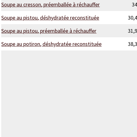
Soupe au cresson, préemballée à réchauffer
3
Soupe au pistou, déshydratée reconstituée
30,
Soupe au pistou, préemballée à réchauffer
31,
Soupe au potiron, déshydratée reconstituée
38,