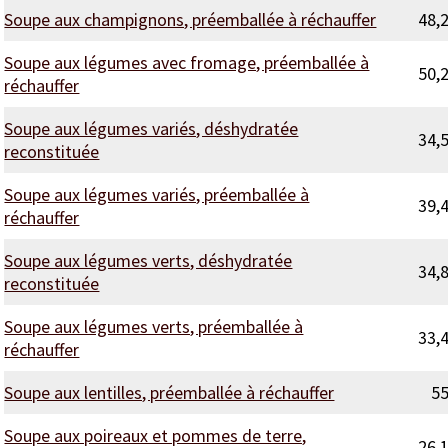
Soupe aux champignons, préemballée à réchauffer
48,
Soupe aux légumes avec fromage, préemballée à
50,
réchauffer
Soupe aux légumes variés, déshydratée
34,
reconstituée
Soupe aux légumes variés, préemballée à
39,
réchauffer
Soupe aux légumes verts, déshydratée
34,
reconstituée
Soupe aux légumes verts, préemballée à
33,
réchauffer
Soupe aux lentilles, préemballée à réchauffer
5
Soupe aux poireaux et pommes de terre,
26,