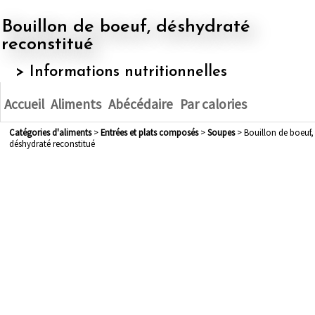
Bouillon de boeuf, déshydraté
reconstitué
> Informations nutritionnelles
Accueil
Aliments
Abécédaire
Par calories
Catégories d'aliments
>
entrées et plats composés
>
soupes
> Bouillon de boeuf,
déshydraté reconstitué