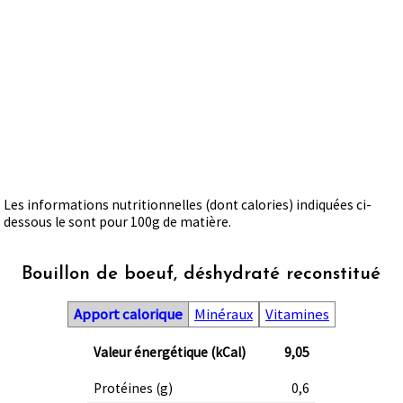
Les informations nutritionnelles (dont calories) indiquées ci-
dessous le sont pour 100g de matière.
Bouillon de boeuf, déshydraté reconstitué
Apport calorique
Minéraux
Vitamines
Valeur énergétique (kCal)
9,05
Protéines (g)
0,6