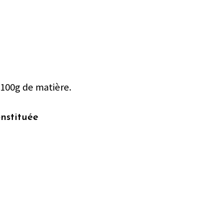
 100g de matière.
nstituée