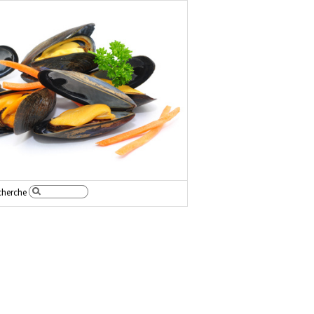
cherche