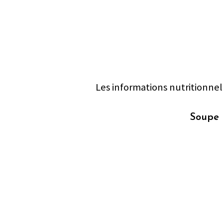
Les informations nutritionnel
Soupe 