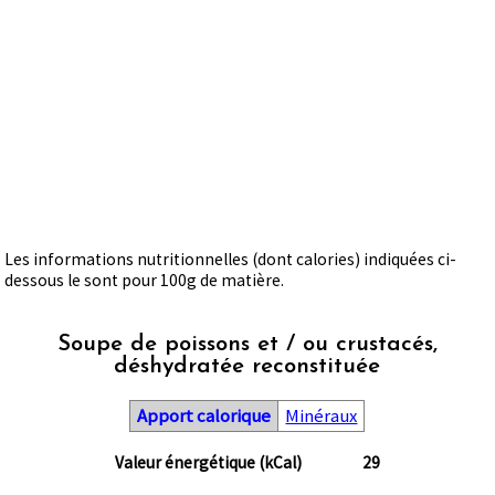
Les informations nutritionnelles (dont calories) indiquées ci-
dessous le sont pour 100g de matière.
Soupe de poissons et / ou crustacés,
déshydratée reconstituée
Apport calorique
Minéraux
Valeur énergétique (kCal)
29