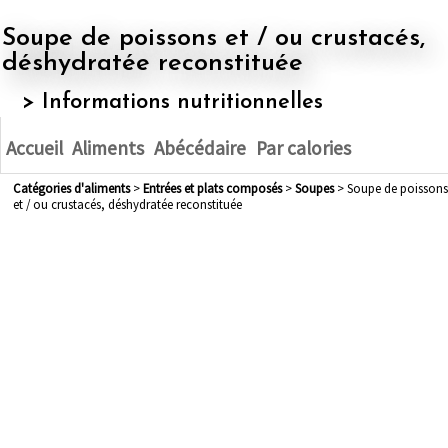
Soupe de poissons et / ou crustacés,
déshydratée reconstituée
> Informations nutritionnelles
Accueil
Aliments
Abécédaire
Par calories
Catégories d'aliments
>
entrées et plats composés
>
soupes
> Soupe de poissons
et / ou crustacés, déshydratée reconstituée