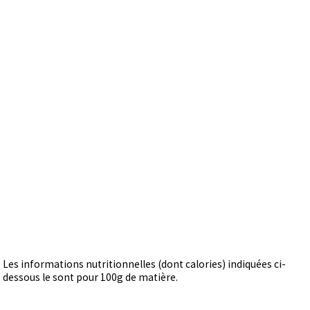
Les informations nutritionnelles (dont calories) indiquées ci-
dessous le sont pour 100g de matière.