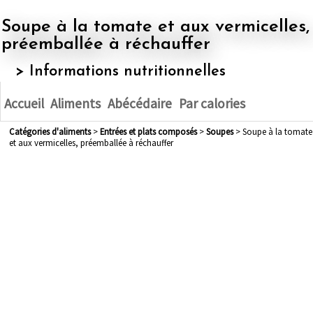
Soupe à la tomate et aux vermicelles,
préemballée à réchauffer
> Informations nutritionnelles
Accueil
Aliments
Abécédaire
Par calories
Catégories d'aliments
>
entrées et plats composés
>
soupes
> Soupe à la tomate
et aux vermicelles, préemballée à réchauffer