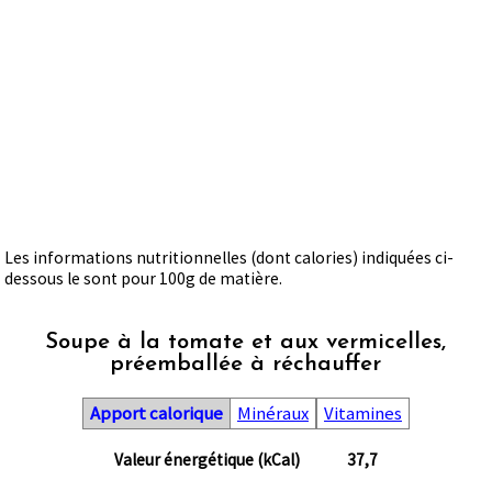
Les informations nutritionnelles (dont calories) indiquées ci-
dessous le sont pour 100g de matière.
Soupe à la tomate et aux vermicelles,
préemballée à réchauffer
Apport calorique
Minéraux
Vitamines
Valeur énergétique (kCal)
37,7