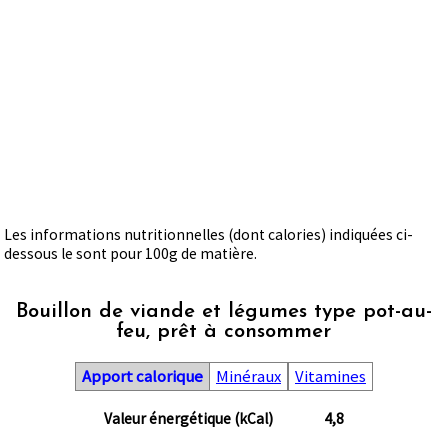
Les informations nutritionnelles (dont calories) indiquées ci-
dessous le sont pour 100g de matière.
Bouillon de viande et légumes type pot-au-
feu, prêt à consommer
Apport calorique
Minéraux
Vitamines
Valeur énergétique (kCal)
4,8