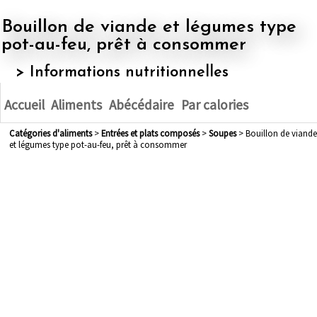
Bouillon de viande et légumes type
pot-au-feu, prêt à consommer
> Informations nutritionnelles
Accueil
Aliments
Abécédaire
Par calories
Catégories d'aliments
>
entrées et plats composés
>
soupes
> Bouillon de viande
et légumes type pot-au-feu, prêt à consommer