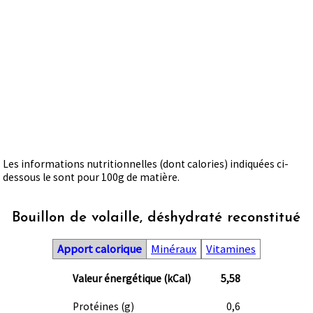
Les informations nutritionnelles (dont calories) indiquées ci-
dessous le sont pour 100g de matière.
Bouillon de volaille, déshydraté reconstitué
Apport calorique
Minéraux
Vitamines
Valeur énergétique (kCal)
5,58
Protéines (g)
0,6