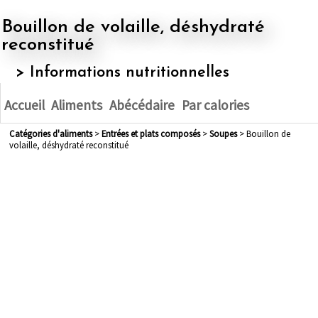
Bouillon de volaille, déshydraté
reconstitué
> Informations nutritionnelles
Accueil
Aliments
Abécédaire
Par calories
Catégories d'aliments
>
entrées et plats composés
>
soupes
> Bouillon de
volaille, déshydraté reconstitué