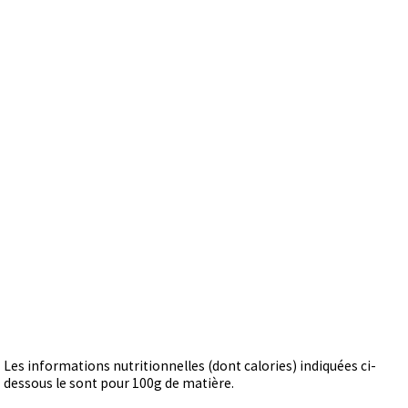
Les informations nutritionnelles (dont calories) indiquées ci-
dessous le sont pour 100g de matière.