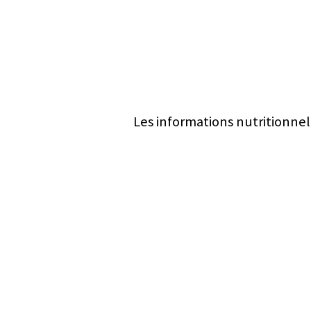
Les informations nutritionnel