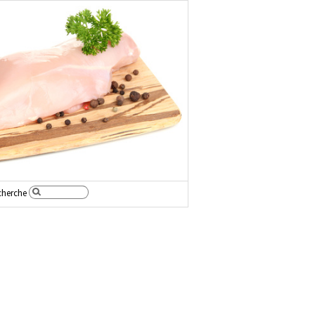
cherche