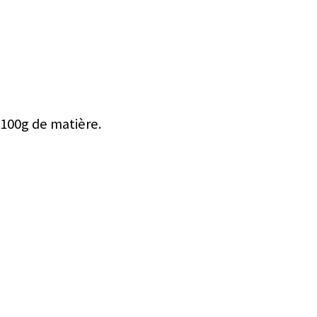
 100g de matière.