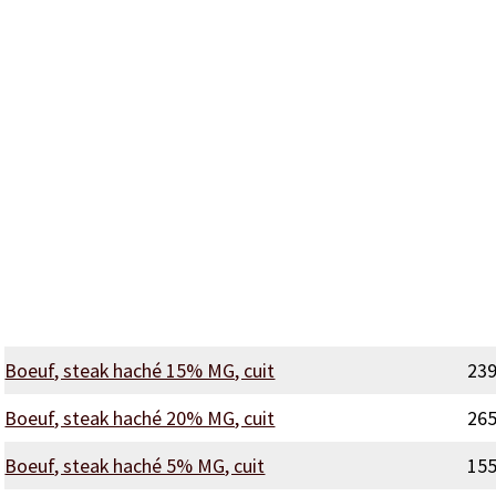
Boeuf, steak haché 15% MG, cuit
23
Boeuf, steak haché 20% MG, cuit
26
Boeuf, steak haché 5% MG, cuit
15