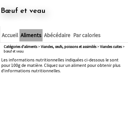
bœuf et veau
Accueil
Aliments
Abécédaire
Par calories
Catégories d'aliments
>
viandes, œufs, poissons et assimilés
>
viandes cuites
>
bœuf et veau
Les informations nutritionnelles indiquées ci-dessous le sont
pour 100g de matière. Cliquez sur un aliment pour obtenir plus
d'informations nutritionnelles.