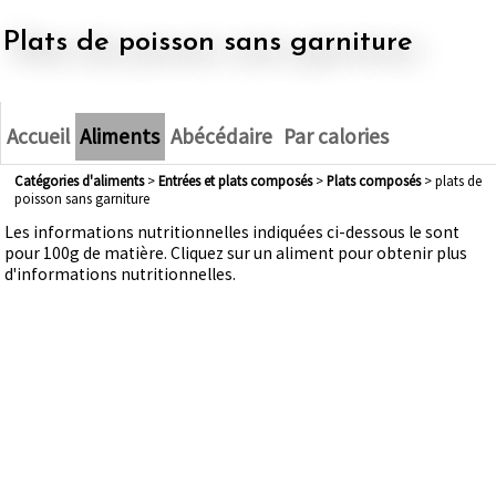
plats de poisson sans garniture
Accueil
Aliments
Abécédaire
Par calories
Catégories d'aliments
>
entrées et plats composés
>
plats composés
> plats de
poisson sans garniture
Les informations nutritionnelles indiquées ci-dessous le sont
pour 100g de matière. Cliquez sur un aliment pour obtenir plus
d'informations nutritionnelles.