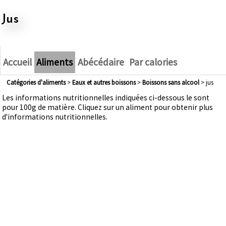
jus
Accueil
Aliments
Abécédaire
Par calories
Catégories d'aliments
>
eaux et autres boissons
>
boissons sans alcool
> jus
Les informations nutritionnelles indiquées ci-dessous le sont
pour 100g de matière. Cliquez sur un aliment pour obtenir plus
d'informations nutritionnelles.