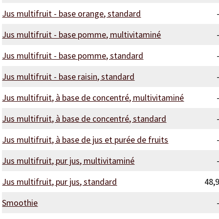
Jus multifruit - base orange, standard
Jus multifruit - base pomme, multivitaminé
Jus multifruit - base pomme, standard
Jus multifruit - base raisin, standard
Jus multifruit, à base de concentré, multivitaminé
Jus multifruit, à base de concentré, standard
Jus multifruit, à base de jus et purée de fruits
Jus multifruit, pur jus, multivitaminé
Jus multifruit, pur jus, standard
48,
Smoothie