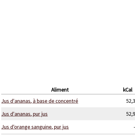
Aliment
kCal
Jus d'ananas, à base de concentré
52,
Jus d'ananas, pur jus
52,
Jus d'orange sanguine, pur jus