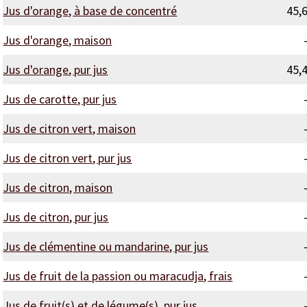
Jus d'orange, à base de concentré
45,
Jus d'orange, maison
Jus d'orange, pur jus
45,
Jus de carotte, pur jus
Jus de citron vert, maison
Jus de citron vert, pur jus
Jus de citron, maison
Jus de citron, pur jus
Jus de clémentine ou mandarine, pur jus
Jus de fruit de la passion ou maracudja, frais
Jus de fruit(s) et de légume(s), pur jus