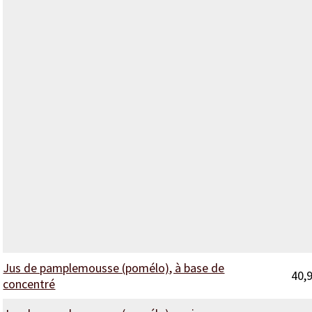
Jus de pamplemousse (pomélo), à base de
40,
concentré