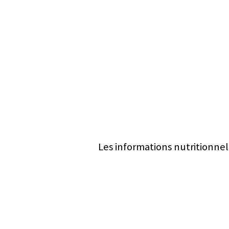
Les informations nutritionnel