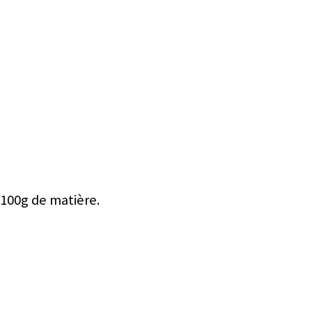
 100g de matière.