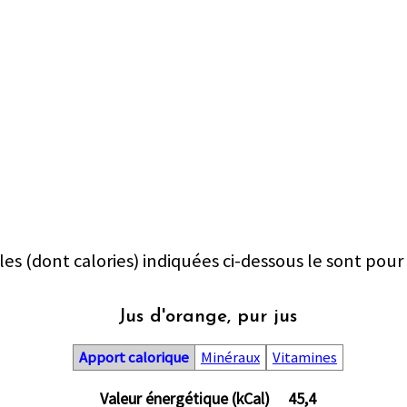
les (dont calories) indiquées ci-dessous le sont pour
Jus d'orange, pur jus
Apport calorique
Minéraux
Vitamines
Valeur énergétique (kCal)
45,4