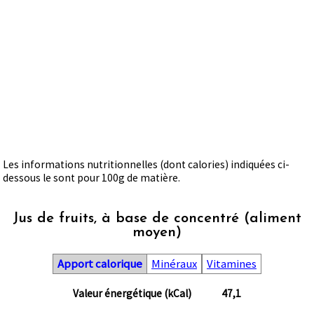
Les informations nutritionnelles (dont calories) indiquées ci-
dessous le sont pour 100g de matière.
Jus de fruits, à base de concentré (aliment
moyen)
Apport calorique
Minéraux
Vitamines
Valeur énergétique (kCal)
47,1