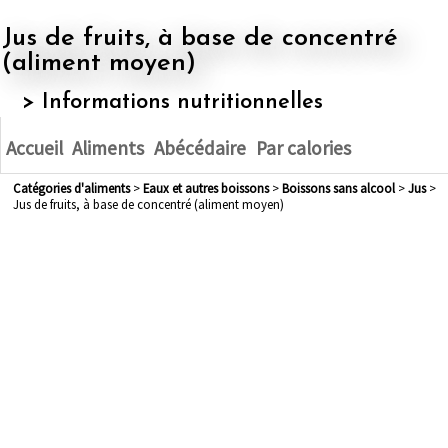
Jus de fruits, à base de concentré
(aliment moyen)
> Informations nutritionnelles
Accueil
Aliments
Abécédaire
Par calories
Catégories d'aliments
>
eaux et autres boissons
>
boissons sans alcool
>
jus
>
Jus de fruits, à base de concentré (aliment moyen)