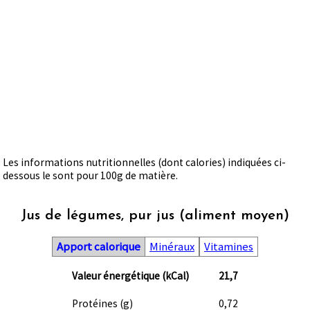
Les informations nutritionnelles (dont calories) indiquées ci-
dessous le sont pour 100g de matière.
Jus de légumes, pur jus (aliment moyen)
Apport calorique
Minéraux
Vitamines
Valeur énergétique (kCal)
21,7
Protéines (g)
0,72