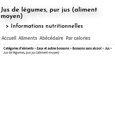
Jus de légumes, pur jus (aliment
moyen)
> Informations nutritionnelles
Accueil
Aliments
Abécédaire
Par calories
Catégories d'aliments
>
eaux et autres boissons
>
boissons sans alcool
>
jus
>
Jus de légumes, pur jus (aliment moyen)