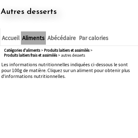
autres desserts
Accueil
Aliments
Abécédaire
Par calories
Catégories d'aliments
>
produits laitiers et assimilés
>
produits laitiers frais et assimilés
> autres desserts
Les informations nutritionnelles indiquées ci-dessous le sont
pour 100g de matière. Cliquez sur un aliment pour obtenir plus
d'informations nutritionnelles.