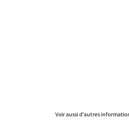
Voir aussi d'autres informatio