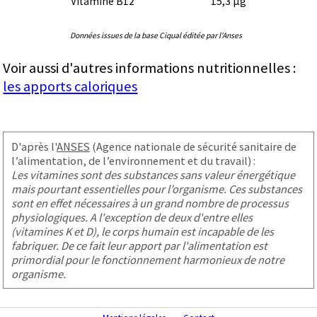
Vitamine B12
15,3 µg
Données issues de la base Ciqual éditée par l'Anses
Voir aussi d'autres informations nutritionnelles :
les apports caloriques
D'après l'
ANSES
(Agence nationale de sécurité sanitaire de
l’alimentation, de l’environnement et du travail) :
Les vitamines sont des substances sans valeur énergétique
mais pourtant essentielles pour l’organisme. Ces substances
sont en effet nécessaires à un grand nombre de processus
physiologiques. A l'exception de deux d'entre elles
(vitamines K et D), le corps humain est incapable de les
fabriquer. De ce fait leur apport par l'alimentation est
primordial pour le fonctionnement harmonieux de notre
organisme.