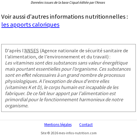
Données issues de la base Ciqual éditée par l'Anses
Voir aussi d'autres informations nutritionnelles :
les apports caloriques
D'après l'
ANSES
(Agence nationale de sécurité sanitaire de
l’alimentation, de l’environnement et du travail) :
Les vitamines sont des substances sans valeur énergétique
mais pourtant essentielles pour l’organisme. Ces substances
sont en effet nécessaires à un grand nombre de processus
physiologiques. A l'exception de deux d'entre elles
(vitamines K et D), le corps humain est incapable de les
fabriquer. De ce fait leur apport par l'alimentation est
primordial pour le fonctionnement harmonieux de notre
organisme.
Mentions légales
Contact
Site © 2026 mes-infos-nutrition.com