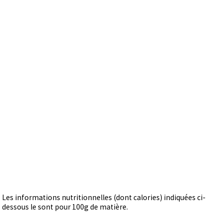
Les informations nutritionnelles (dont calories) indiquées ci-
dessous le sont pour 100g de matière.