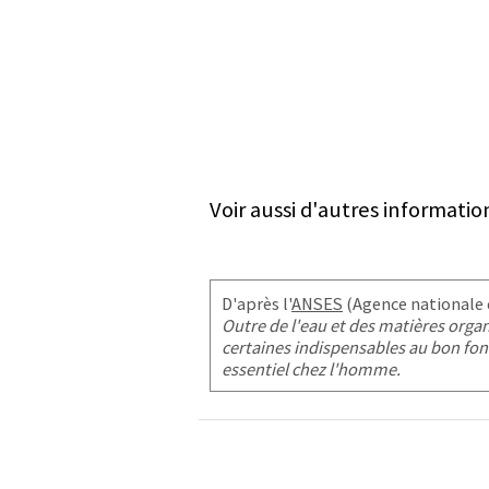
Voir aussi d'autres informatio
D'après l'
ANSES
(Agence nationale d
Outre de l'eau et des matières org
certaines indispensables au bon fon
essentiel chez l'homme.