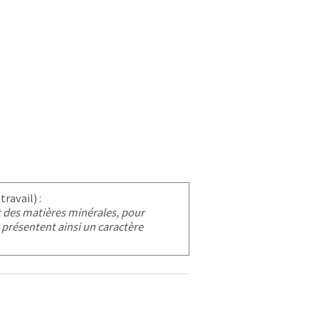
ravail) :
 des matières minérales, pour
présentent ainsi un caractère