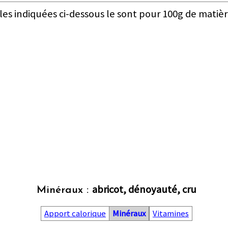
les indiquées ci-dessous le sont pour 100g de matièr
abricot, dénoyauté, cru
Minéraux :
Apport calorique
Minéraux
Vitamines