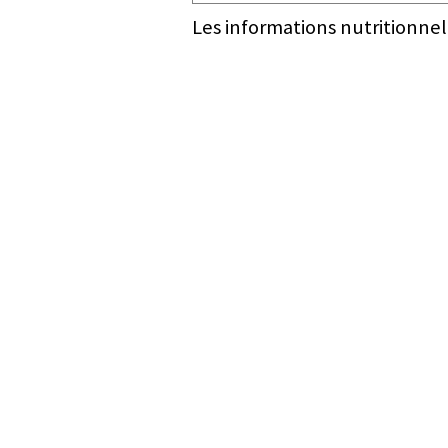
Les informations nutritionnel