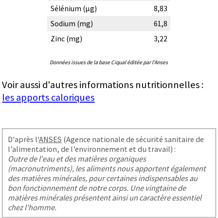
Sélénium (µg)
8,83
Sodium (mg)
61,8
Zinc (mg)
3,22
Données issues de la base Ciqual éditée par l'Anses
Voir aussi d'autres informations nutritionnelles :
les apports caloriques
D'après l'
ANSES
(Agence nationale de sécurité sanitaire de
l’alimentation, de l’environnement et du travail) :
Outre de l'eau et des matières organiques
(macronutriments), les aliments nous apportent également
des matières minérales, pour certaines indispensables au
bon fonctionnement de notre corps. Une vingtaine de
matières minérales présentent ainsi un caractère essentiel
chez l'homme.