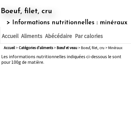
Boeuf, filet, cru
> Informations nutritionnelles : minéraux
Accueil
Aliments
Abécédaire
Par calories
Accueil
>
Catégories d'aliments
>
bœuf et veau
> Boeuf, filet, cru > Minéraux
Les informations nutritionnelles indiquées ci-dessous le sont
pour 100g de matière.