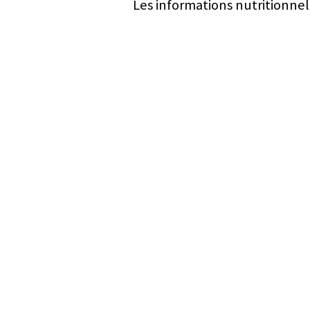
Les informations nutritionnel