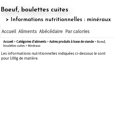
Boeuf, boulettes cuites
> Informations nutritionnelles : minéraux
Accueil
Aliments
Abécédaire
Par calories
Accueil
>
Catégories d'aliments
>
autres produits à base de viande
> Boeuf,
boulettes cuites > Minéraux
Les informations nutritionnelles indiquées ci-dessous le sont
pour 100g de matière.