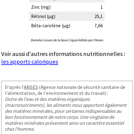
Zinc (mg)
1
Rétinol (µg)
25,1
Béta-carotène (µg)
7,66
Données issues de la base Ciqual éditée par l'Anses
Voir aussi d'autres informations nutritionnelles :
les apports caloriques
D'après l'
ANSES
(Agence nationale de sécurité sanitaire de
l’alimentation, de l’environnement et du travail) :
Outre de l'eau et des matières organiques
(macronutriments), les aliments nous apportent également
des matières minérales, pour certaines indispensables au
bon fonctionnement de notre corps. Une vingtaine de
matières minérales présentent ainsi un caractère essentiel
chez l'homme.