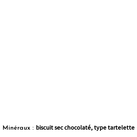
biscuit sec chocolaté, type tartelette
Minéraux :