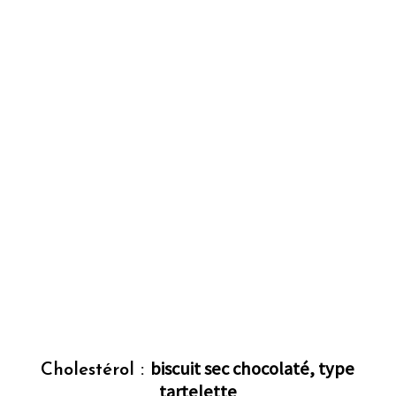
biscuit sec chocolaté, type
Cholestérol :
tartelette